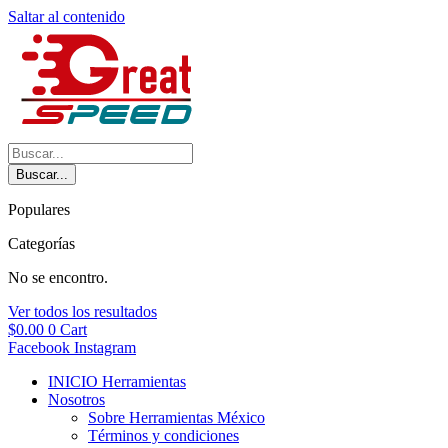
Saltar al contenido
Buscar...
Populares
Categorías
No se encontro.
Ver todos los resultados
$
0.00
0
Cart
Facebook
Instagram
INICIO Herramientas
Nosotros
Sobre Herramientas México
Términos y condiciones