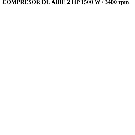
COMPRESOR DE AIRE 2 HP 1500 W / 3400 rpm