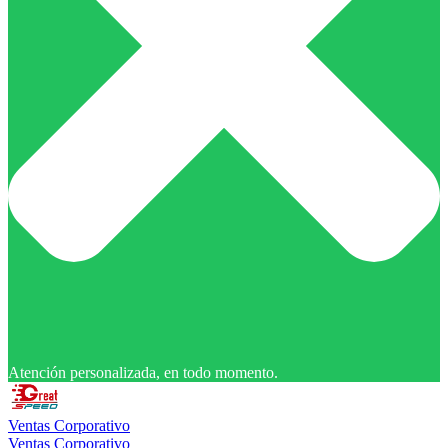
Atención personalizada, en todo momento.
Ventas Corporativo
Ventas Corporativo