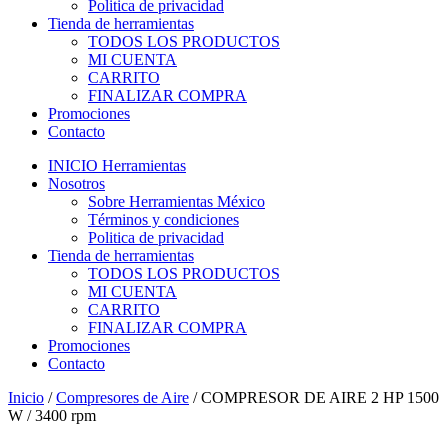
Politica de privacidad
Tienda de herramientas
TODOS LOS PRODUCTOS
MI CUENTA
CARRITO
FINALIZAR COMPRA
Promociones
Contacto
INICIO Herramientas
Nosotros
Sobre Herramientas México
Términos y condiciones
Politica de privacidad
Tienda de herramientas
TODOS LOS PRODUCTOS
MI CUENTA
CARRITO
FINALIZAR COMPRA
Promociones
Contacto
Inicio
/
Compresores de Aire
/ COMPRESOR DE AIRE 2 HP 1500
W / 3400 rpm