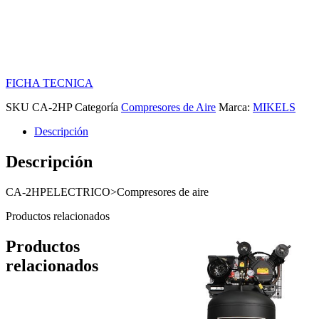
FICHA TECNICA
SKU
CA-2HP
Categoría
Compresores de Aire
Marca:
MIKELS
Descripción
Descripción
CA-2HPELECTRICO>Compresores de aire
Productos relacionados
Productos
relacionados