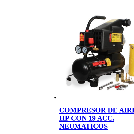
COMPRESOR DE AIRE
HP CON 19 ACC.
NEUMATICOS