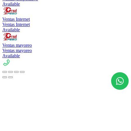
Available
Ventas Internet
Ventas Internet
Available
Ventas mayoreo
Ventas mayoreo
Available