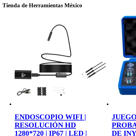
Tienda de Herramientas México
ENDOSCOPIO WIFI |
JUEGO
RESOLUCIÓN HD
PROBA
1280*720 | IP67 | LED |
DE INY