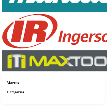
Marcas
Categorías