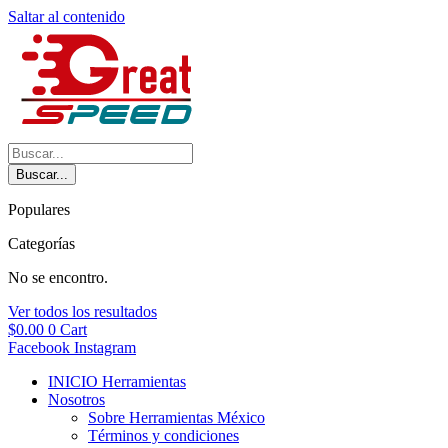
Saltar al contenido
Buscar...
Populares
Categorías
No se encontro.
Ver todos los resultados
$
0.00
0
Cart
Facebook
Instagram
INICIO Herramientas
Nosotros
Sobre Herramientas México
Términos y condiciones