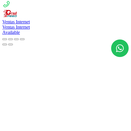
Ventas Internet
Ventas Internet
Available