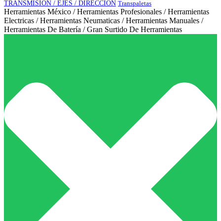
TRANSMISIÓN / EJES / DIRECCIÓN
Transpaletas
Herramientas México / Herramientas Profesionales / Herramientas
Electricas / Herramientas Neumaticas / Herramientas Manuales /
Herramientas De Batería / Gran Surtido De Herramientas