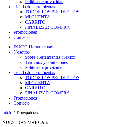
Politica de privacidad
Tienda de herramientas
TODOS LOS PRODUCTOS
MI CUENTA
CARRITO
FINALIZAR COMPRA
Promociones
Contacto
INICIO Herramientas
Nosotros
Sobre Herramientas México
Términos y condiciones
Politica de privacidad
Tienda de herramientas
TODOS LOS PRODUCTOS
MI CUENTA
CARRITO
FINALIZAR COMPRA
Promociones
Contacto
Inicio
/ Transpaletas
NUESTRAS MARCAS: