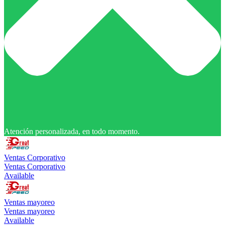
Atención personalizada, en todo momento.
Ventas Corporativo
Ventas Corporativo
Available
Ventas mayoreo
Ventas mayoreo
Available