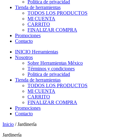
Politica de privacidad
Tienda de herramientas
TODOS LOS PRODUCTOS
MI CUENTA
CARRITO
FINALIZAR COMPRA
Promociones
Contacto
INICIO Herramientas
Nosotros
Sobre Herramientas México
Términos y condiciones
Politica de privacidad
Tienda de herramientas
TODOS LOS PRODUCTOS
MI CUENTA
CARRITO
FINALIZAR COMPRA
Promociones
Contacto
Inicio
/ Jardinería
Jardinería