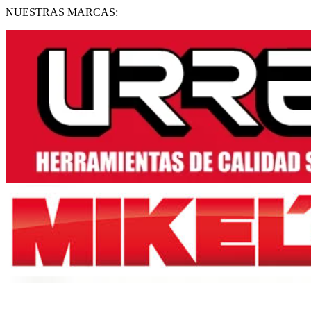
NUESTRAS MARCAS: