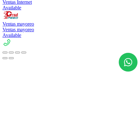
Ventas Internet
Available
Ventas mayoreo
Ventas mayoreo
Available