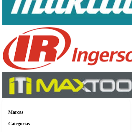
Marcas
Categorías