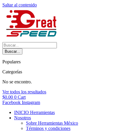
Saltar al contenido
Buscar...
Populares
Categorías
No se encontro.
Ver todos los resultados
$
0.00
0
Cart
Facebook
Instagram
INICIO Herramientas
Nosotros
Sobre Herramientas México
Términos y condiciones