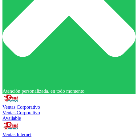
Atención personalizada, en todo momento.
Ventas Corporativo
Ventas Corporativo
Available
Ventas Internet