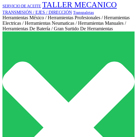
TALLER MECANICO
SERVICIO DE ACEITE
TRANSMISIÓN / EJES / DIRECCIÓN
Transpaletas
Herramientas México / Herramientas Profesionales / Herramientas
Electricas / Herramientas Neumaticas / Herramientas Manuales /
Herramientas De Batería / Gran Surtido De Herramientas